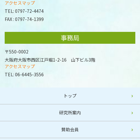
アクセスマップ
TEL:
0797-72-4474
FAX : 0797-74-1399
事務局
〒550-0002
大阪府大阪市西区江戸堀1-2-16 山下ビル3階
アクセスマップ
TEL:
06-6445-3556
トップ
研究所案内
賛助会員