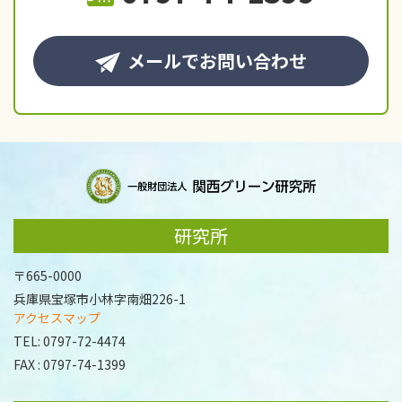
メールでお問い合わせ
研究所
〒665-0000
兵庫県宝塚市小林字南畑226-1
アクセスマップ
TEL:
0797-72-4474
FAX : 0797-74-1399