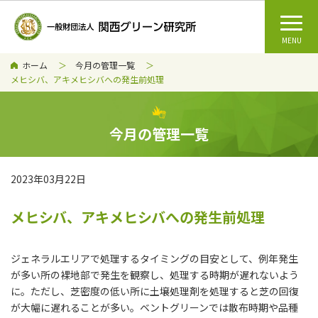
ホーム
今月の管理一覧
メヒシバ、アキメヒシバへの発生前処理
今月の管理一覧
2023年03月22日
メヒシバ、アキメヒシバへの発生前処理
ジェネラルエリアで処理するタイミングの目安として、例年発生
が多い所の裸地部で発生を観察し、処理する時期が遅れないよう
に。ただし、芝密度の低い所に土壌処理剤を処理すると芝の回復
が大幅に遅れることが多い。ベントグリーンでは散布時期や品種