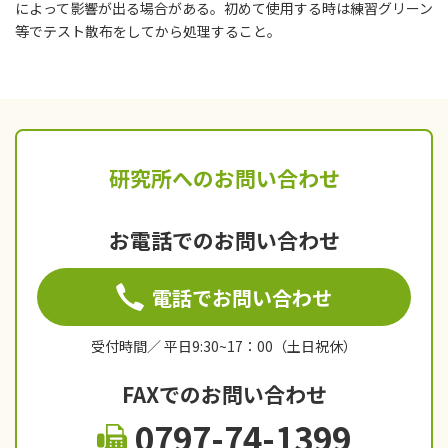
によって影響が出る場合がある。初めて使用する時は練習グリーン
等でテスト散布をしてから処理すること。
研究所へのお問い合わせ
お電話でのお問い合わせ
電話でお問い合わせ
受付時間／ 平日9:30~17：00（土日祝休）
FAXでのお問い合わせ
0797-74-1399