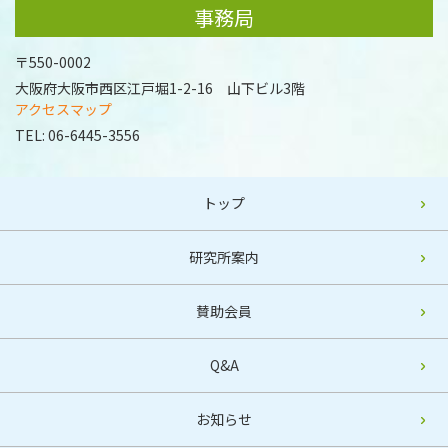
事務局
〒550-0002
大阪府大阪市西区江戸堀1-2-16 山下ビル3階
アクセスマップ
TEL:
06-6445-3556
トップ
研究所案内
賛助会員
Q&A
お知らせ