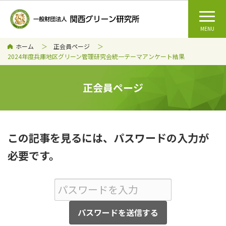
ホーム
正会員ページ
2024年度兵庫地区グリーン管理研究会統一テーマアンケート結果
正会員ページ
この記事を見るには、パスワードの入力が
必要です。
パスワードを送信する