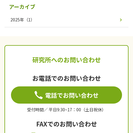
アーカイブ
2025年
（1）
研究所へのお問い合わせ
お電話でのお問い合わせ
電話でお問い合わせ
受付時間／ 平日9:30~17：00（土日祝休）
FAXでのお問い合わせ