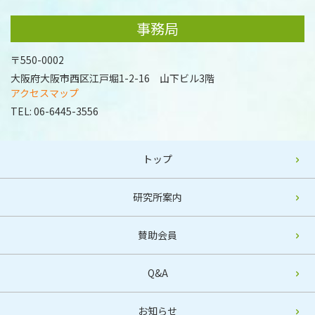
事務局
〒550-0002
大阪府大阪市西区江戸堀1-2-16 山下ビル3階
アクセスマップ
TEL:
06-6445-3556
トップ
研究所案内
賛助会員
Q&A
お知らせ