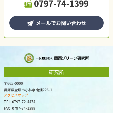
0797-74-1399
メールでお問い合わせ
研究所
〒665-0000
兵庫県宝塚市小林字南畑226-1
アクセスマップ
TEL:
0797-72-4474
FAX : 0797-74-1399