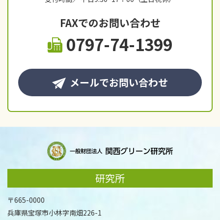
FAXでのお問い合わせ
0797-74-1399
メールでお問い合わせ
研究所
〒665-0000
兵庫県宝塚市小林字南畑226-1