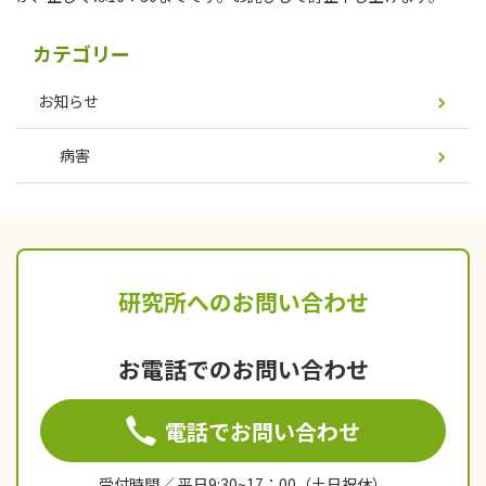
カテゴリー
お知らせ
病害
研究所へのお問い合わせ
お電話でのお問い合わせ
電話でお問い合わせ
受付時間／ 平日9:30~17：00（土日祝休）