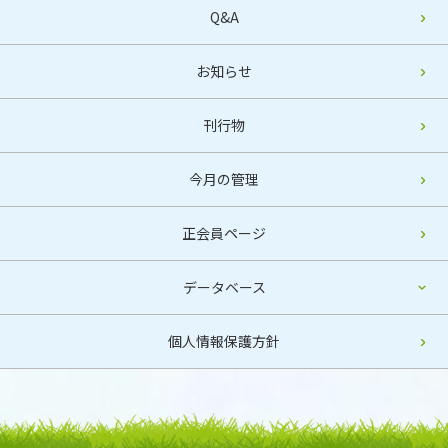
Q&A
お知らせ
刊行物
今月の管理
正会員ページ
データベース
個人情報保護方針