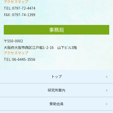
アクセスマップ
TEL:
0797-72-4474
FAX : 0797-74-1399
事務局
〒550-0002
大阪府大阪市西区江戸堀1-2-16 山下ビル3階
アクセスマップ
TEL:
06-6445-3556
トップ
研究所案内
賛助会員