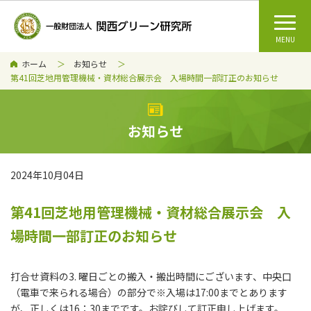
ホーム
お知らせ
第41回芝地用管理機械・資材総合展示会 入場時間一部訂正のお知らせ
お知らせ
2024年10月04日
第41回芝地用管理機械・資材総合展示会 入
場時間一部訂正のお知らせ
打合せ資料の3. 曜日ごとの搬入・搬出時間にございます、中央口
（電車で来られる場合）の部分で※入場は17:00までとあります
が、正しくは16：30までです。お詫びして訂正申し上げます。